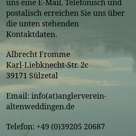
uns eine E-Mail. Telefonisch und
postalisch erreichen Sie uns über
die unten stehenden
Kontaktdaten.
Albrecht Fromme
Karl-Liebknecht-Str. 2c
39171 Sülzetal
Email: info(at)anglerverein-
altenweddingen.de
Telefon: +49 (0)39205 20687