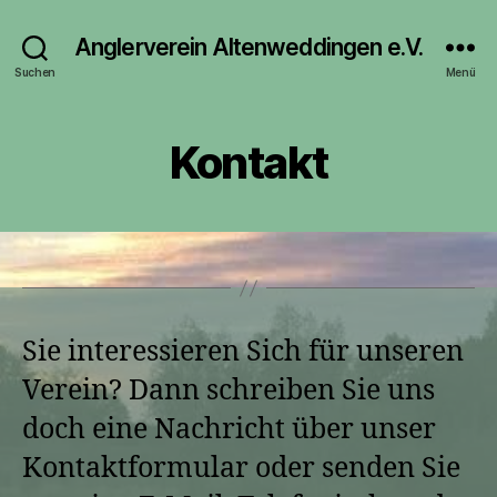
Anglerverein Altenweddingen e.V.
Suchen
Menü
Kontakt
Sie interessieren Sich für unseren
Verein? Dann schreiben Sie uns
doch eine Nachricht über unser
Kontaktformular oder senden Sie